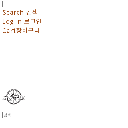
Search
검색
Log In
로그인
Cart
장바구니
Duci Duci