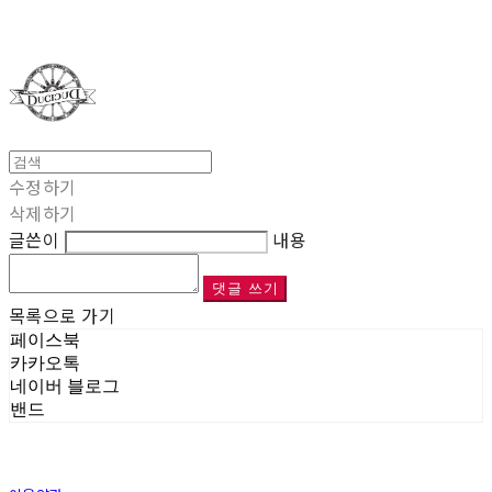
Duci Duci
수정하기
삭제하기
글쓴이
내용
댓글 쓰기
목록으로 가기
페이스북
카카오톡
네이버 블로그
밴드