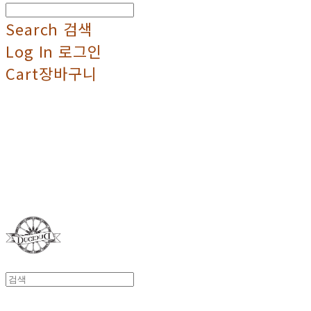
Search
검색
Log In
로그인
Cart
장바구니
Duci Duci