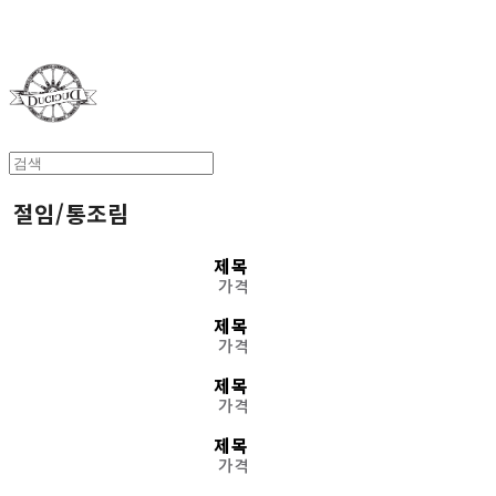
Duci Duci
절임/통조림
제목
가격
제목
가격
제목
가격
제목
가격