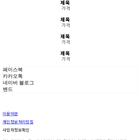
제목
가격
제목
가격
제목
가격
제목
가격
페이스북
카카오톡
네이버 블로그
밴드
이용약관
개인정보처리방침
사업자정보확인