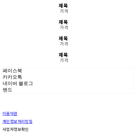
제목
가격
제목
가격
제목
가격
제목
가격
페이스북
카카오톡
네이버 블로그
밴드
이용약관
개인정보처리방침
사업자정보확인