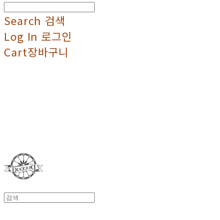
Search
검색
Log In
로그인
Cart
장바구니
Duci Duci