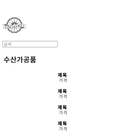
Duci Duci
수산가공품
제목
가격
제목
가격
제목
가격
제목
가격