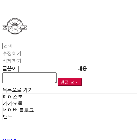
Duci Duci
수정하기
삭제하기
글쓴이
내용
댓글 쓰기
목록으로 가기
페이스북
카카오톡
네이버 블로그
밴드