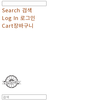
Search
검색
Log In
로그인
Cart
장바구니
Duci Duci