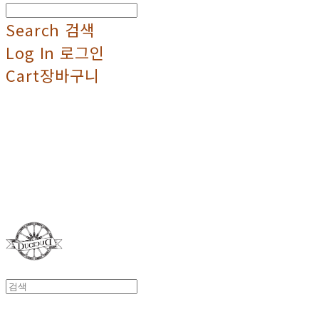
Search
검색
Log In
로그인
Cart
장바구니
Duci Duci