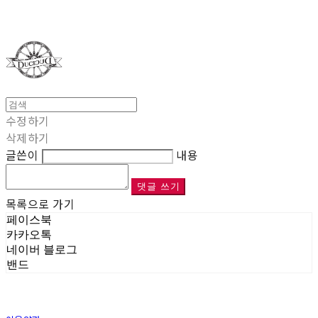
Duci Duci
수정하기
삭제하기
글쓴이
내용
댓글 쓰기
목록으로 가기
페이스북
카카오톡
네이버 블로그
밴드