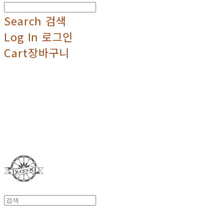
Search
검색
Log In
로그인
Cart
장바구니
Duci Duci