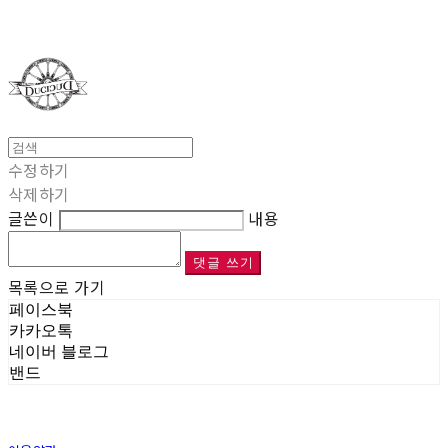
Duci Duci
수정하기
삭제하기
글쓴이
내용
댓글 쓰기
목록으로 가기
페이스북
카카오톡
네이버 블로그
밴드