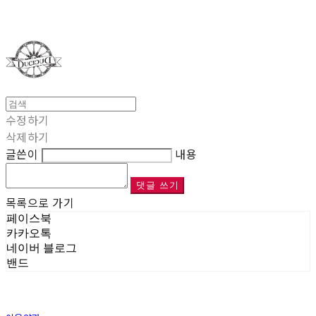
Duci Duci
수정하기
삭제하기
글쓴이
내용
댓글 쓰기
목록으로 가기
페이스북
카카오톡
네이버 블로그
밴드