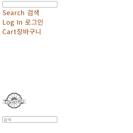
Search
검색
Log In
로그인
Cart
장바구니
Duci Duci