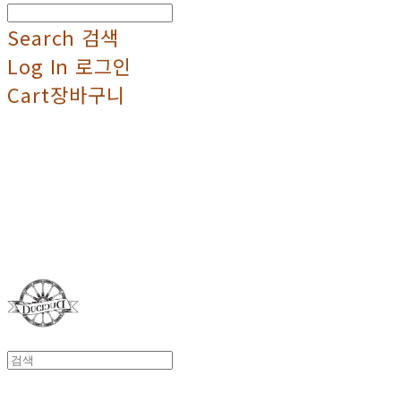
Search
검색
Log In
로그인
Cart
장바구니
Duci Duci