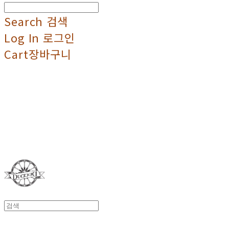
Search
검색
Log In
로그인
Cart
장바구니
Duci Duci