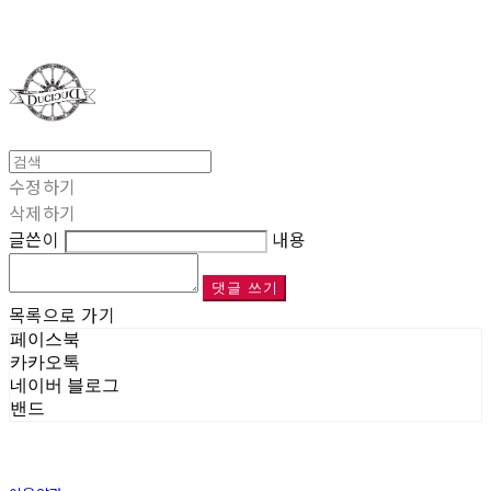
Duci Duci
수정하기
삭제하기
글쓴이
내용
댓글 쓰기
목록으로 가기
페이스북
카카오톡
네이버 블로그
밴드