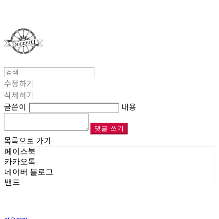
Duci Duci
수정하기
삭제하기
글쓴이
내용
댓글 쓰기
목록으로 가기
페이스북
카카오톡
네이버 블로그
밴드