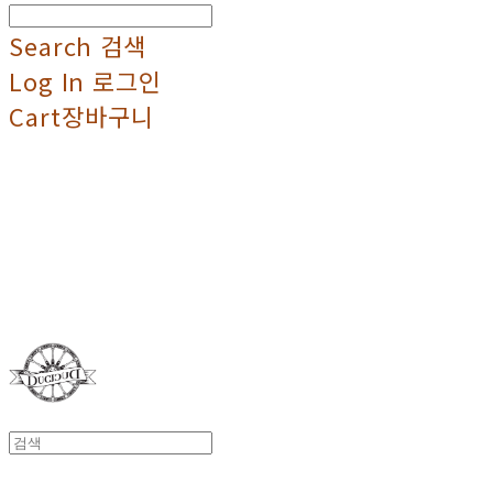
Search
검색
Log In
로그인
Cart
장바구니
Duci Duci