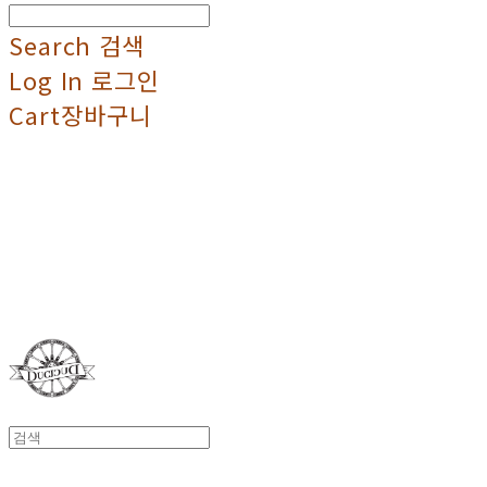
Search
검색
Log In
로그인
Cart
장바구니
Duci Duci