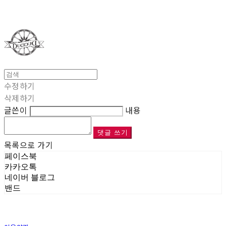
Duci Duci
수정하기
삭제하기
글쓴이
내용
댓글 쓰기
목록으로 가기
페이스북
카카오톡
네이버 블로그
밴드