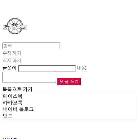
Duci Duci
수정하기
삭제하기
글쓴이
내용
댓글 쓰기
목록으로 가기
페이스북
카카오톡
네이버 블로그
밴드