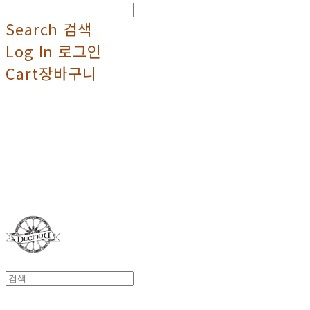
Search
검색
Log In
로그인
Cart
장바구니
Duci Duci