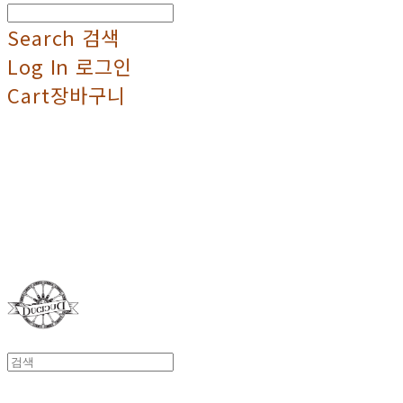
Search
검색
Log In
로그인
Cart
장바구니
Duci Duci