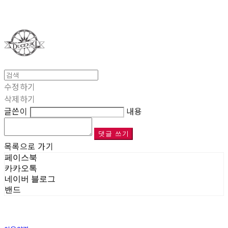
Duci Duci
수정하기
삭제하기
글쓴이
내용
댓글 쓰기
목록으로 가기
페이스북
카카오톡
네이버 블로그
밴드