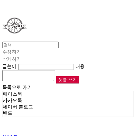
Duci Duci
수정하기
삭제하기
글쓴이
내용
댓글 쓰기
목록으로 가기
페이스북
카카오톡
네이버 블로그
밴드