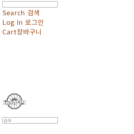
Search
검색
Log In
로그인
Cart
장바구니
Duci Duci