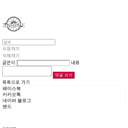
Duci Duci
수정하기
삭제하기
글쓴이
내용
댓글 쓰기
목록으로 가기
페이스북
카카오톡
네이버 블로그
밴드