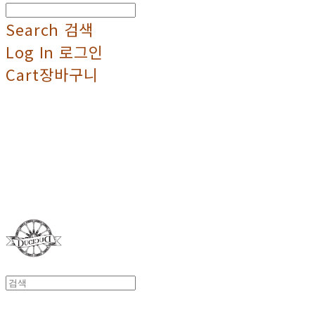
Search
검색
Log In
로그인
Cart
장바구니
Duci Duci