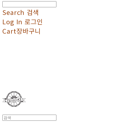
Search
검색
Log In
로그인
Cart
장바구니
Duci Duci