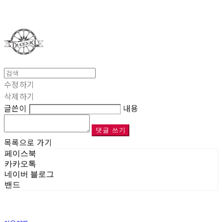
Duci Duci
수정하기
삭제하기
글쓴이
내용
댓글 쓰기
목록으로 가기
페이스북
카카오톡
네이버 블로그
밴드