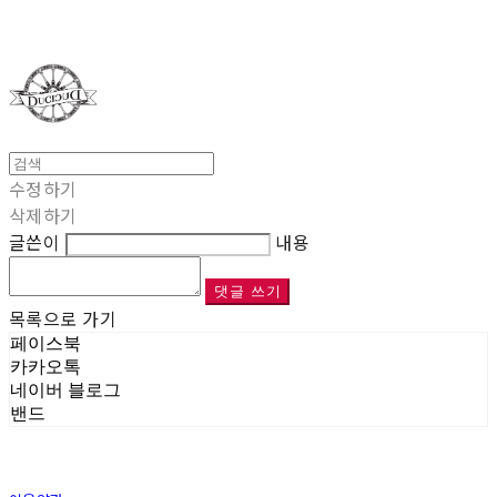
Duci Duci
수정하기
삭제하기
글쓴이
내용
댓글 쓰기
목록으로 가기
페이스북
카카오톡
네이버 블로그
밴드