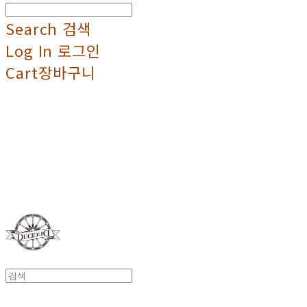
Search
검색
Log In
로그인
Cart
장바구니
Duci Duci