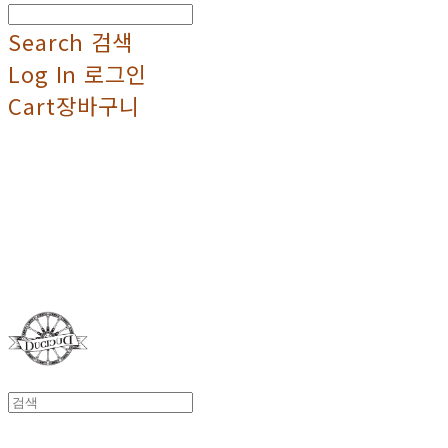
Search
검색
Log In
로그인
Cart
장바구니
Duci Duci