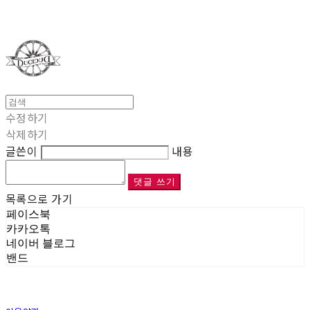
Duci Duci
수정하기
삭제하기
글쓴이
내용
댓글 쓰기
목록으로 가기
페이스북
카카오톡
네이버 블로그
밴드