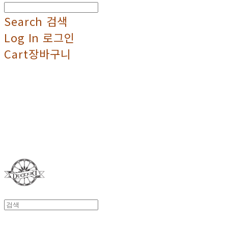
Search
검색
Log In
로그인
Cart
장바구니
Duci Duci