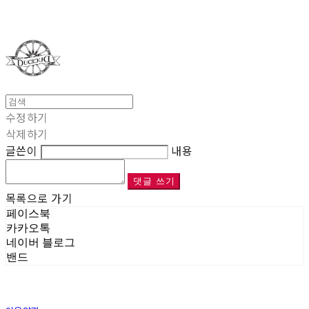
Duci Duci
수정하기
삭제하기
글쓴이
내용
댓글 쓰기
목록으로 가기
페이스북
카카오톡
네이버 블로그
밴드