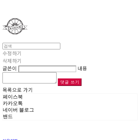
Duci Duci
수정하기
삭제하기
글쓴이
내용
댓글 쓰기
목록으로 가기
페이스북
카카오톡
네이버 블로그
밴드