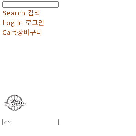
Search
검색
Log In
로그인
Cart
장바구니
Duci Duci