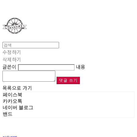
Duci Duci
수정하기
삭제하기
글쓴이
내용
댓글 쓰기
목록으로 가기
페이스북
카카오톡
네이버 블로그
밴드