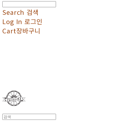
Search
검색
Log In
로그인
Cart
장바구니
Duci Duci