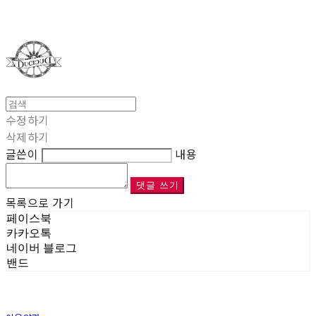
Duci Duci
수정하기
삭제하기
글쓴이
내용
댓글 쓰기
목록으로 가기
페이스북
카카오톡
네이버 블로그
밴드