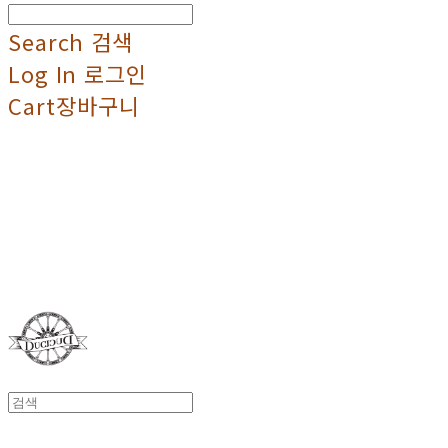
Search
검색
Log In
로그인
Cart
장바구니
Duci Duci