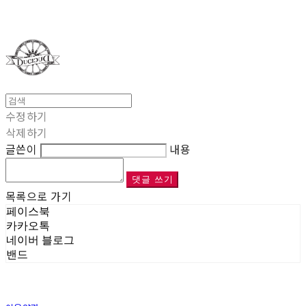
Duci Duci
수정하기
삭제하기
글쓴이
내용
댓글 쓰기
목록으로 가기
페이스북
카카오톡
네이버 블로그
밴드