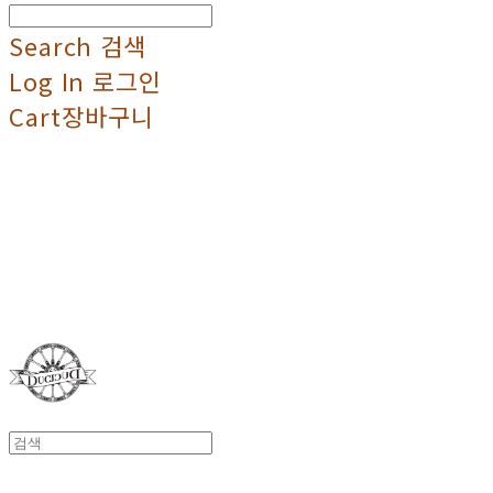
Search
검색
Log In
로그인
Cart
장바구니
Duci Duci