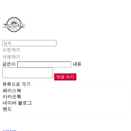
Duci Duci
수정하기
삭제하기
글쓴이
내용
댓글 쓰기
목록으로 가기
페이스북
카카오톡
네이버 블로그
밴드