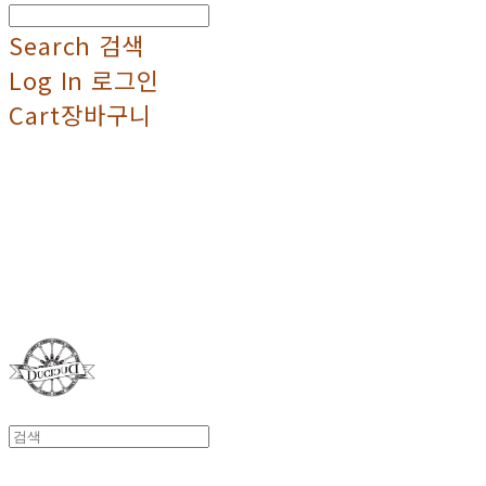
Search
검색
Log In
로그인
Cart
장바구니
Duci Duci