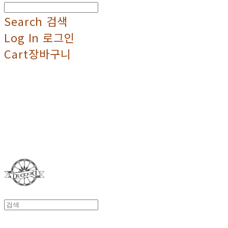
Search
검색
Log In
로그인
Cart
장바구니
Duci Duci