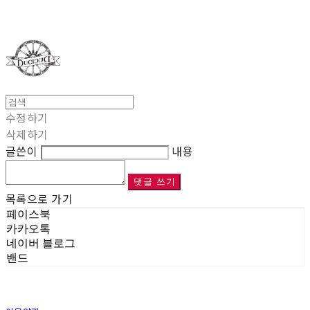
Duci Duci
수정하기
삭제하기
글쓴이
내용
댓글 쓰기
목록으로 가기
페이스북
카카오톡
네이버 블로그
밴드