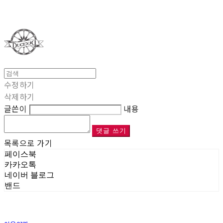
Duci Duci
수정하기
삭제하기
글쓴이
내용
댓글 쓰기
목록으로 가기
페이스북
카카오톡
네이버 블로그
밴드