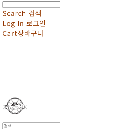
Search
검색
Log In
로그인
Cart
장바구니
Duci Duci