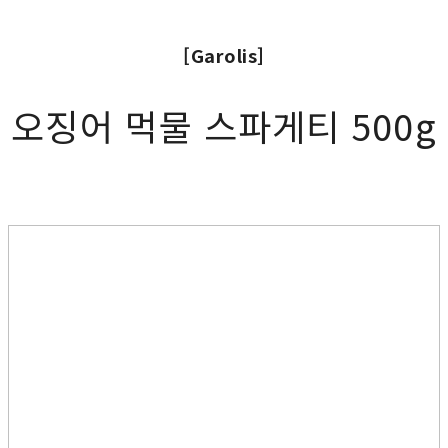
[Garolis]
오징어 먹물 스파게티 500g