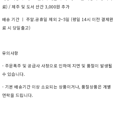
료) / 제주 및 도서 산간 3,000원 추가
배송 기간 ㅣ 주말.공휴일 제외 2~5일 (평일 14시 이전 결제완
료 시 당일출고)
유의사항
- 주문폭주 및 공급사 사정으로 인하여 지연 및 품절이 발생될
수 있습니다.
- 기본 배송기간 이상 소요되는 상품이거나, 품절상품은 개별
연락을 드립니다.