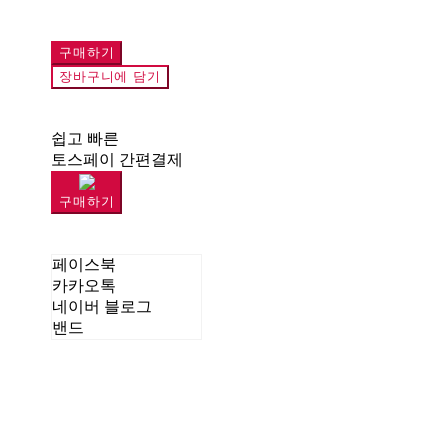
구매하기
장바구니에 담기
쉽고 빠른
토스페이 간편결제
구매하기
페이스북
카카오톡
네이버 블로그
밴드