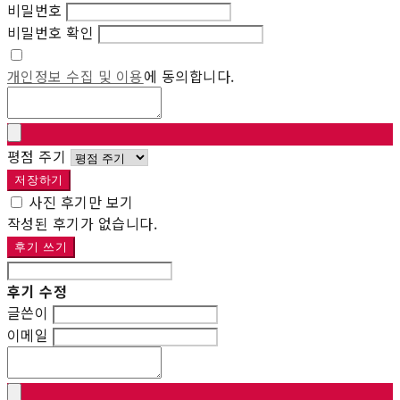
비밀번호
비밀번호 확인
개인정보 수집 및 이용
에 동의합니다.
평점 주기
저장하기
사진 후기만 보기
작성된 후기가 없습니다.
후기 쓰기
후기 수정
글쓴이
이메일