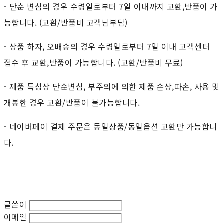
- 단순 변심의 경우 수령일로부터 7일 이내까지 교환,반품이 가
능합니다. (교환/반품비 고객님부담)
- 상품 하자, 오배송의 경우 수령일로부터 7일 이내 고객센터
접수 후 교환,반품이 가능합니다. (교환/반품비 무료)
- 제품 특성상 단순변심, 부주의에 의한 제품 손상,파손, 사용 및
개봉한 경우 교환/반품이 불가능합니다.
- 네이버페이 결제 주문은 동일상품/동일옵션 교환만 가능합니
다.
글쓴이
이메일