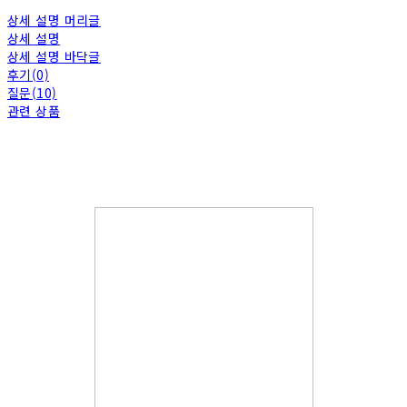
상세 설명 머리글
상세 설명
상세 설명 바닥글
후기(0)
질문(10)
관련 상품