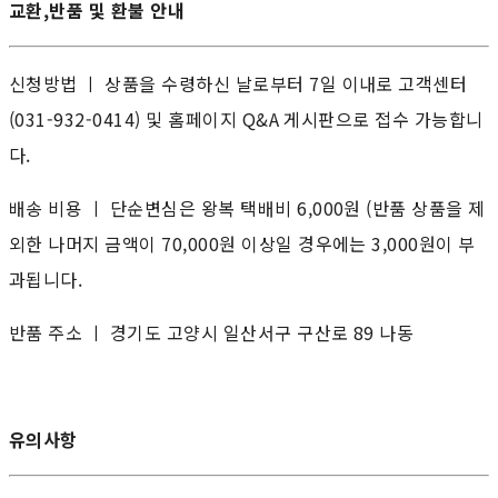
교환,반품 및 환불 안내
신청방법 ㅣ 상품을 수령하신 날로부터 7일 이내로 고객센터
(031-932-0414) 및 홈페이지 Q&A 게시판으로 접수 가능합니
다.
배송 비용 ㅣ 단순변심은 왕복 택배비 6,000원 (반품 상품을 제
외한 나머지 금액이 70,000원 이상일 경우에는 3,000원이 부
과됩니다.
반품 주소 ㅣ 경기도 고양시 일산서구 구산로 89 나동
유의사항