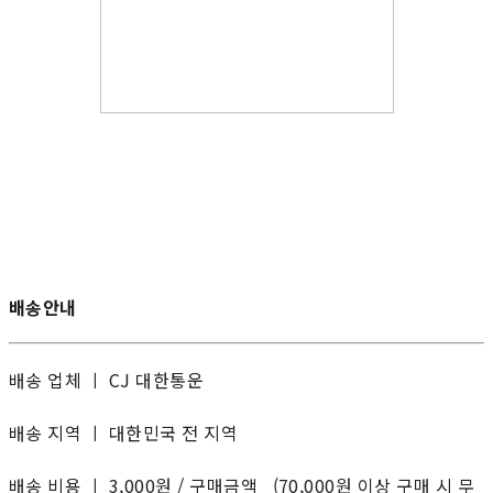
배송안내
배송 업체 ㅣ CJ 대한통운
배송 지역 ㅣ 대한민국 전 지역
배송 비용 ㅣ 3,000원 / 구매금액 (70,000원 이상 구매 시 무