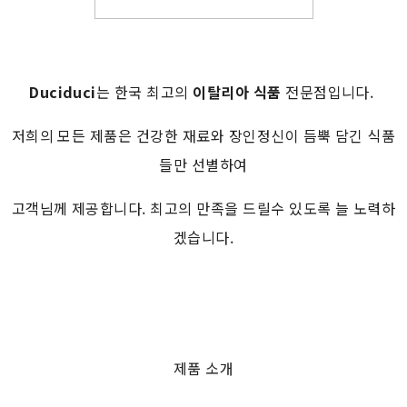
Duciduci
는 한국 최고의
이탈리아
식품
전문점입니다.
저희의 모든 제품은 건강한 재료와 장인정신이 듬뿍 담긴 식품
들만 선별하여
고객님께 제공합니다. 최고의 만족을 드릴수 있도록 늘 노력하
겠습니다.
제품 소개